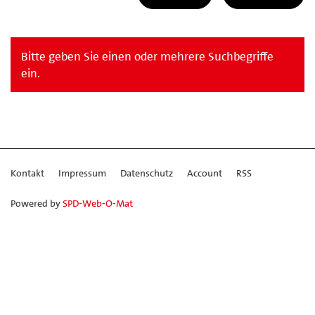
Bitte geben Sie einen oder mehrere Suchbegriffe
ein.
Kontakt
Impressum
Datenschutz
Account
RSS
Powered by
SPD-Web-O-Mat