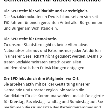
Die SPD steht für Solidarität und Gerechtigkeit.
Die Sozialdemokraten in Deutschland setzen sich seit
150 Jahren für einen gerechten Anteil aller Bürgerinnen
und Bürger am Wohlstand ein.
Die SPD steht für Demokratie.
Zu unserer Staatsform gibt es keine Alternative.
Nationalsozialismus und Extremismus jeder Art dürfen
in unserer Gesellschaft nicht geduldet werden. Deshalb
treten Sozialdemokraten entschlossen allen
antidemokratischen Entwicklungen entgegen.
Die SPD lebt durch ihre Mitglieder vor Ort.
Sie arbeiten aktiv mit bei der Gestaltung unserer
Gemeinde und unserer Region. Sie stellen die
Kandidaten für die Kommunalwahlen und als Delegierte
für Kreistag, Bezirkstag, Landtag und Bundestag auf. Sie
bestimmen die Grundsätze des Parteiprogrammes und