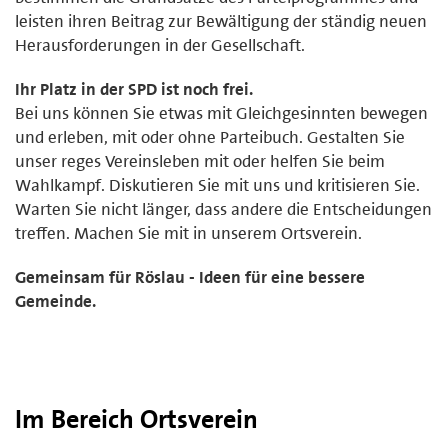
leisten ihren Beitrag zur Bewältigung der ständig neuen
Herausforderungen in der Gesellschaft.
Ihr Platz in der SPD ist noch frei.
Bei uns können Sie etwas mit Gleichgesinnten bewegen
und erleben, mit oder ohne Parteibuch. Gestalten Sie
unser reges Vereinsleben mit oder helfen Sie beim
Wahlkampf. Diskutieren Sie mit uns und kritisieren Sie.
Warten Sie nicht länger, dass andere die Entscheidungen
treffen. Machen Sie mit in unserem Ortsverein.
Gemeinsam für Röslau - Ideen für eine bessere
Gemeinde.
Im Bereich Ortsverein