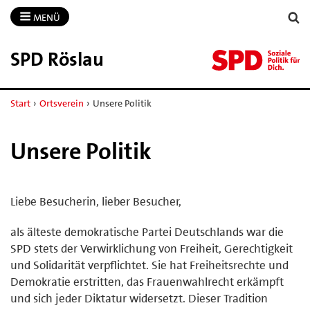
MENÜ
SPD Röslau
Start
›
Ortsverein
›
Unsere Politik
Unsere Politik
Liebe Besucherin, lieber Besucher,
als älteste demokratische Partei Deutschlands war die
SPD stets der Verwirklichung von Freiheit, Gerechtigkeit
und Solidarität verpflichtet. Sie hat Freiheitsrechte und
Demokratie erstritten, das Frauenwahlrecht erkämpft
und sich jeder Diktatur widersetzt. Dieser Tradition