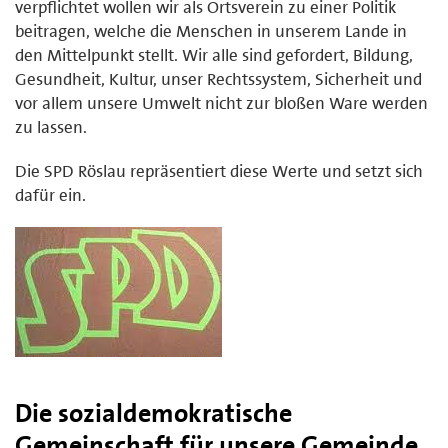
verpflichtet wollen wir als Ortsverein zu einer Politik
beitragen, welche die Menschen in unserem Lande in
den Mittelpunkt stellt. Wir alle sind gefordert, Bildung,
Gesundheit, Kultur, unser Rechtssystem, Sicherheit und
vor allem unsere Umwelt nicht zur bloßen Ware werden
zu lassen.
Die SPD Röslau repräsentiert diese Werte und setzt sich
dafür ein.
Die sozialdemokratische
Gemeinschaft für unsere Gemeinde